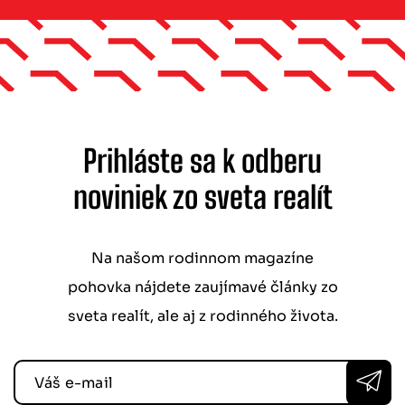
Prihláste sa k odberu
noviniek zo sveta realít
Na našom rodinnom magazíne
pohovka nájdete zaujímavé články zo
sveta realít, ale aj z rodinného života.
Váš e-mail