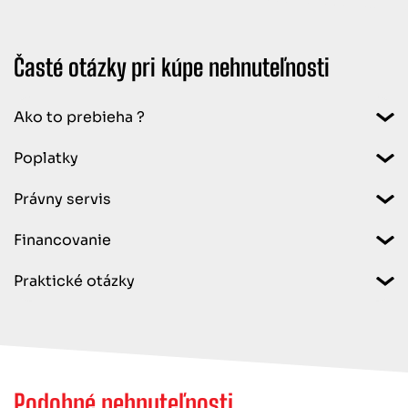
Časté otázky pri kúpe nehnuteľnosti
Ako to prebieha ?
Poplatky
Právny servis
Financovanie
Praktické otázky
Podobné nehnuteľnosti