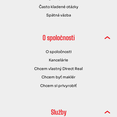
Často kladené otázky
Spätná väzba
O spoločnosti
O spoločnosti
Kancelárie
Chcem vlastný Direct Real
Chcem byť maklér
Chcem si privyrobiť
Služby