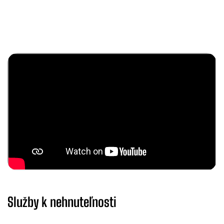
Služby k nehnuteľnosti