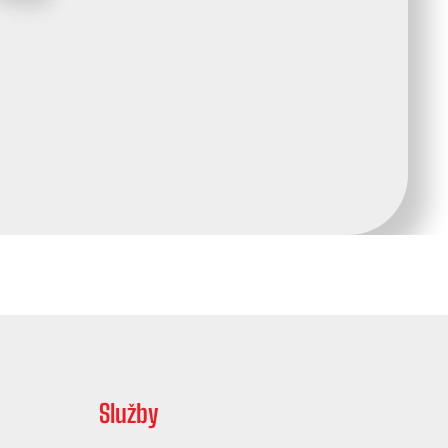
Služby