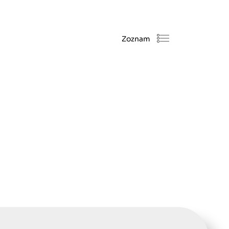
Zoznam