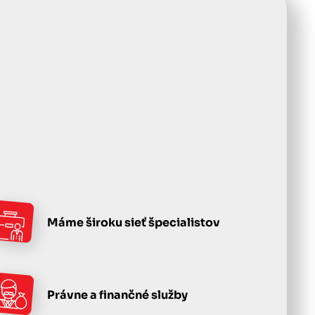
Máme široku sieť špecialistov
Právne a finančné služby