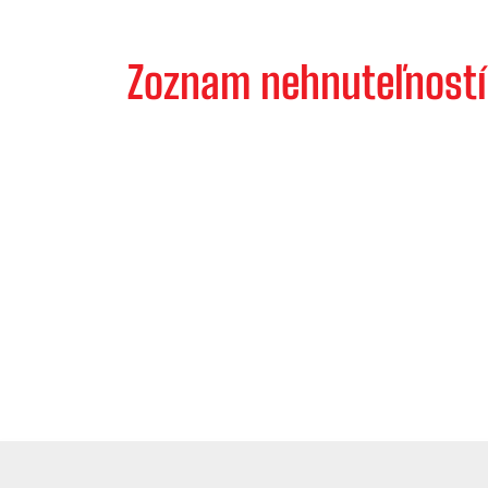
Zoznam nehnuteľností