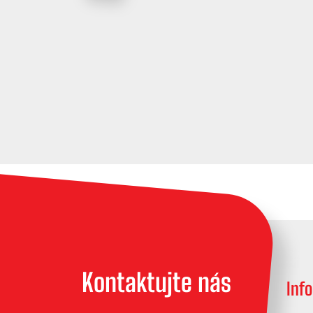
Kontaktujte nás
Inf