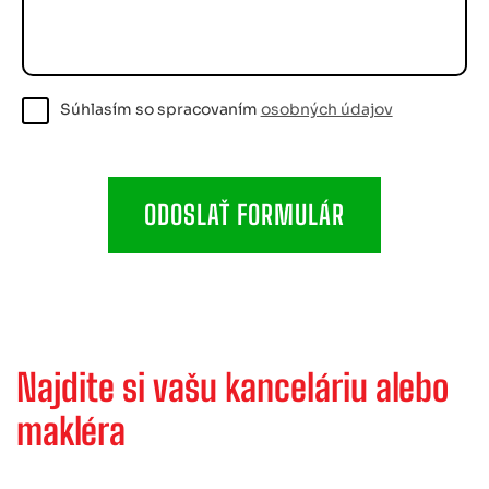
Súhlasím so spracovaním
osobných údajov
ODOSLAŤ FORMULÁR
Najdite si vašu kanceláriu alebo
makléra