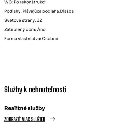
WC: Po rekonštrukcii
Podlahy: Plávajúca podlaha,Dlažba
Svetové strany: JZ
Zateplený dom: Áno
Forma vlastníctva: Osobné
Služby k nehnuteľnosti
Realitné služby
ZOBRAZIŤ VIAC SLUŽIEB