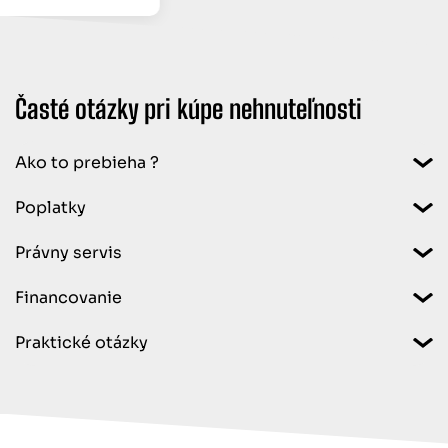
Časté otázky pri kúpe nehnuteľnosti
Ako to prebieha ?
Poplatky
Právny servis
Financovanie
Praktické otázky