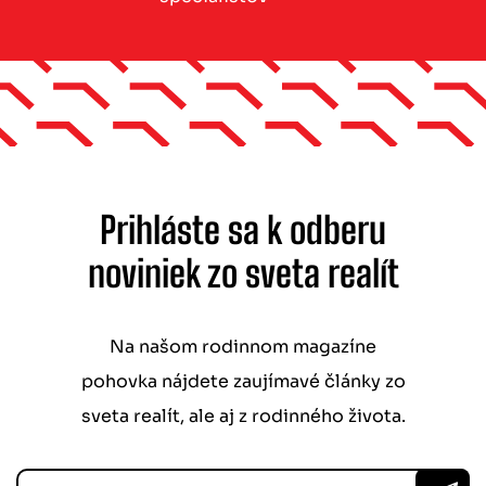
Prihláste sa k odberu
noviniek zo sveta realít
Na našom rodinnom magazíne
pohovka nájdete zaujímavé články zo
sveta realít, ale aj z rodinného života.