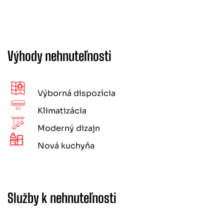
Výhody nehnuteľnosti
Výborná dispozícia
Klimatizácia
Moderný dizajn
Nová kuchyňa
Služby k nehnuteľnosti