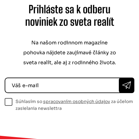
Prihláste sa k odberu
noviniek zo sveta realít
Na našom rodinnom magazíne
pohovka nájdete zaujímavé články zo
sveta realít, ale aj z rodinného života.
Váš e-mail
Súhlasím so
spracovaním osobných údajov
za účelom
zasielania newslettra