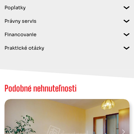
Poplatky
Právny servis
Financovanie
Praktické otázky
Podobné nehnuteľnosti