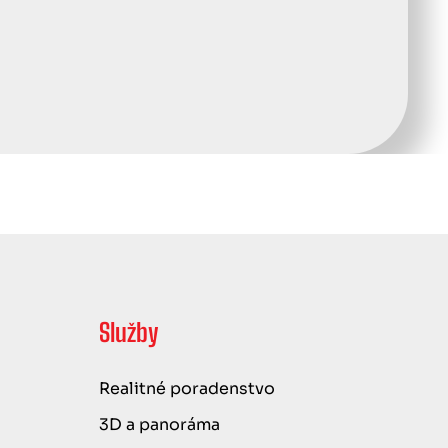
Služby
Realitné poradenstvo
3D a panoráma