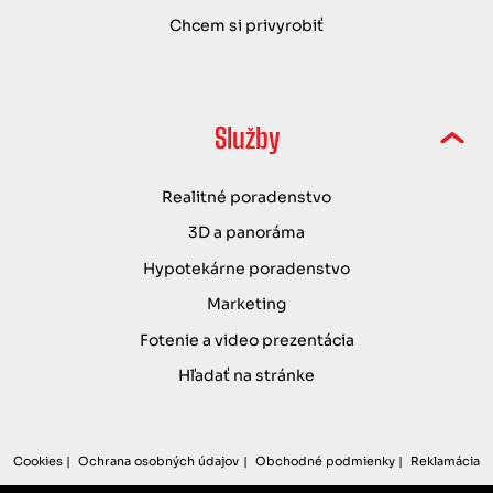
Chcem si privyrobiť
Služby
Realitné poradenstvo
3D a panoráma
Hypotekárne poradenstvo
Marketing
Fotenie a video prezentácia
Hľadať na stránke
Cookies
Ochrana osobných údajov
Obchodné podmienky
Reklamácia