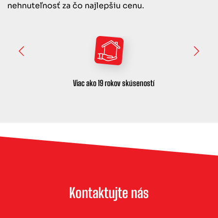
nehnuteľnosť za čo najlepšiu cenu.
Viac ako 19 rokov skúseností
Kontaktujte nás