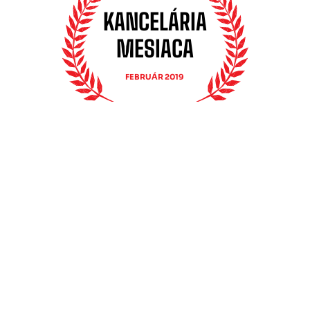
KANCELÁRIA
MESIACA
FEBRUÁR 2019