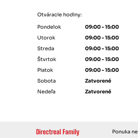
Otváracie hodiny:
Pondelok
09:00 - 15:00
Utorok
09:00 - 15:00
Streda
09:00 - 15:00
Štvrtok
09:00 - 15:00
Piatok
09:00 - 15:00
Sobota
Zatvorené
Nedeľa
Zatvorené
Directreal Family
Ponuka ne