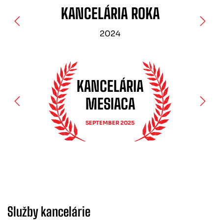
KANCELÁRIA ROKA
2024
KANCELÁRIA
MESIACA
SEPTEMBER 2025
Služby kancelárie