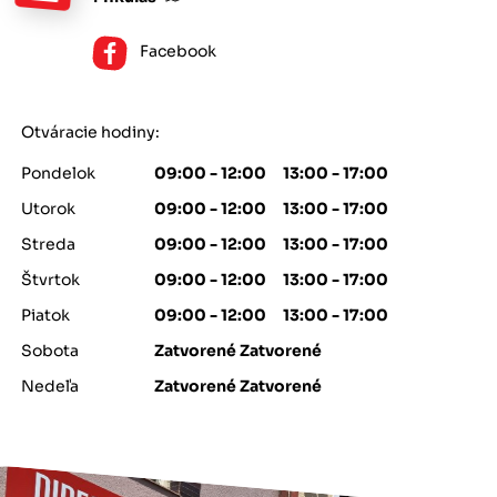
Facebook
Otváracie hodiny:
Pondelok
09:00 - 12:00 13:00 - 17:00
Utorok
09:00 - 12:00 13:00 - 17:00
Streda
09:00 - 12:00 13:00 - 17:00
Štvrtok
09:00 - 12:00 13:00 - 17:00
Piatok
09:00 - 12:00 13:00 - 17:00
Sobota
Zatvorené Zatvorené
Nedeľa
Zatvorené Zatvorené