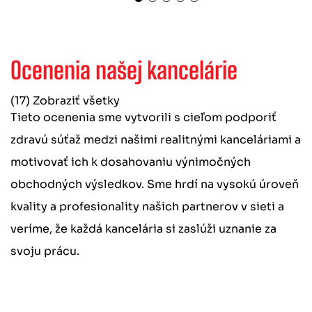
Ocenenia našej kancelárie
(17) Zobraziť všetky
Tieto ocenenia sme vytvorili s cieľom podporiť
zdravú súťaž medzi našimi realitnými kanceláriami a
motivovať ich k dosahovaniu výnimočných
obchodných výsledkov. Sme hrdí na vysokú úroveň
kvality a profesionality našich partnerov v sieti a
veríme, že každá kancelária si zaslúži uznanie za
svoju prácu.